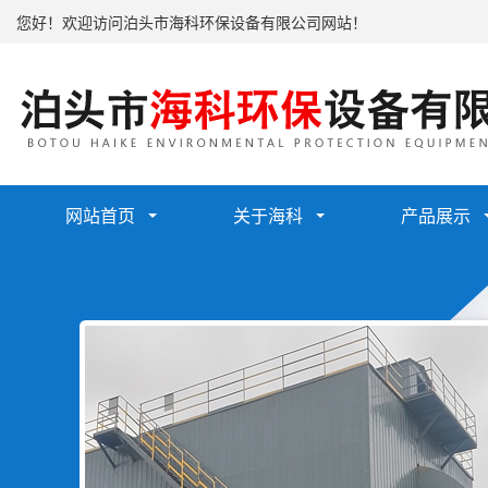
您好！欢迎访问泊头市海科环保设备有限公司网站！
网站首页
关于海科
产品展示