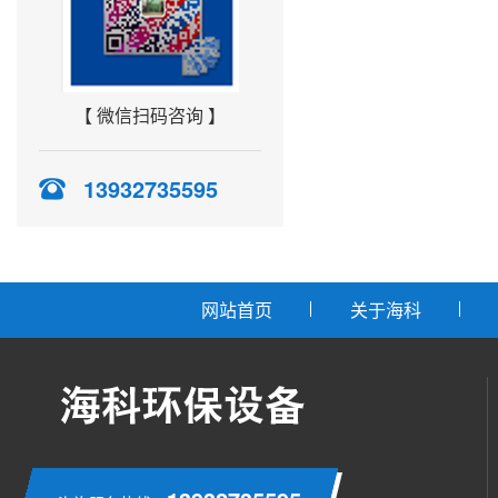
【 微信扫码咨询 】
13932735595
网站首页
关于海科