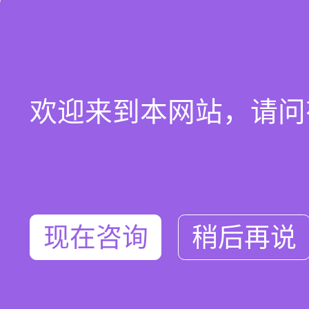
欢迎来到本网站，请问
现在咨询
稍后再说