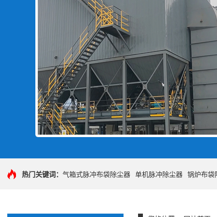
热门关键词：
气箱式脉冲布袋除尘器
单机脉冲除尘器
锅炉布袋