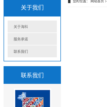
您的位置：
网站首页
>
关于我们
关于海科
服务承诺
联系我们
联系我们